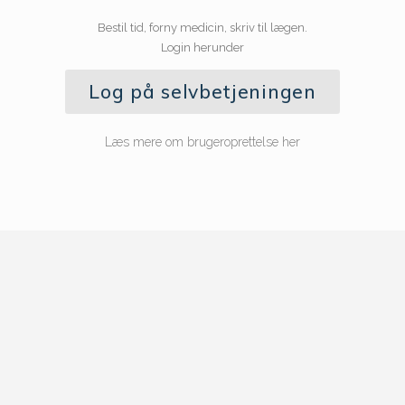
Bestil tid, forny medicin, skriv til lægen.
Login herunder
Log på selvbetjeningen
Læs mere om brugeroprettelse her