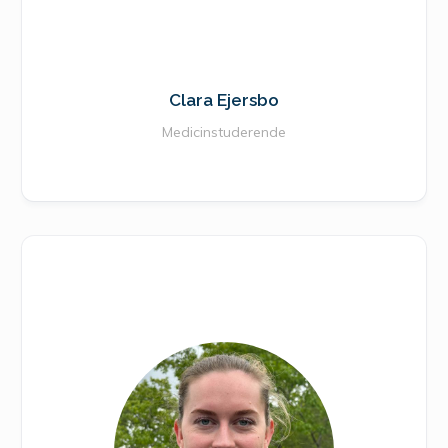
Clara Ejersbo
Medicinstuderende