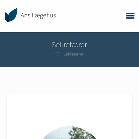
Sekretærer
Sekretærer