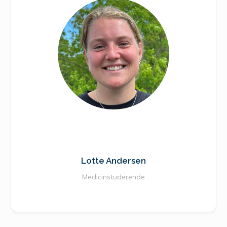
Lotte Andersen
Medicinstuderende