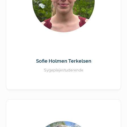
Sofie Holmen Terkelsen
Sygeplejestuderende