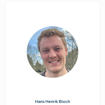
Hans Henrik Bloch