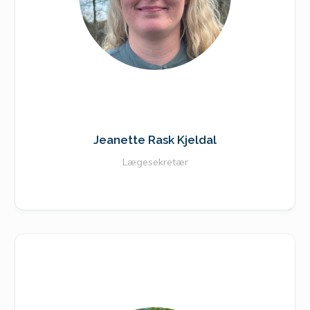
Jeanette Rask Kjeldal
Lægesekretær