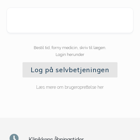
Bestil tid, forny medicin, skriv til lægen.
Login herunder
Log på selvbetjeningen
Læs mere om brugeroprettelse her
Klinikkens åbningstider