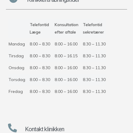
Telefontid
Konsultation
Telefontid
Læge
efter aftale
sekretærer
Mandag
8.00 – 8.30
8.00 – 16.00
8.30 – 11.30
Tirsdag
8.00 – 8.30
8.00 – 16.15
8.30 – 11.30
Onsdag
8.00 – 8.30
8.00 – 16.00
8.30 – 11.30
Torsdag
8.00 – 8.30
8.00 – 16.00
8.30 – 11.30
Fredag
8.00 – 8.30
8.00 – 16.00
8.30 – 11.30
Kontakt klinikken