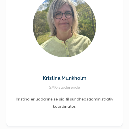
Kristina Munkholm
SAK-studerende
Kristina er uddannelse sig til sundhedsadministrativ
koordinator.