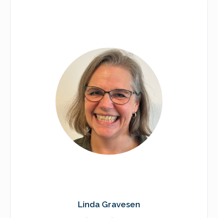
Linda Gravesen